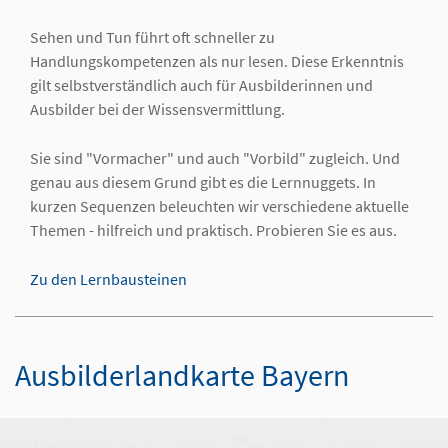
Sehen und Tun führt oft schneller zu
Handlungskompetenzen als nur lesen. Diese Erkenntnis
gilt selbstverständlich auch für Ausbilderinnen und
Ausbilder bei der Wissensvermittlung.
Sie sind "Vormacher" und auch "Vorbild" zugleich. Und
genau aus diesem Grund gibt es die Lernnuggets. In
kurzen Sequenzen beleuchten wir verschiedene aktuelle
Themen - hilfreich und praktisch. Probieren Sie es aus.
Zu den Lernbausteinen
Ausbilderlandkarte Bayern