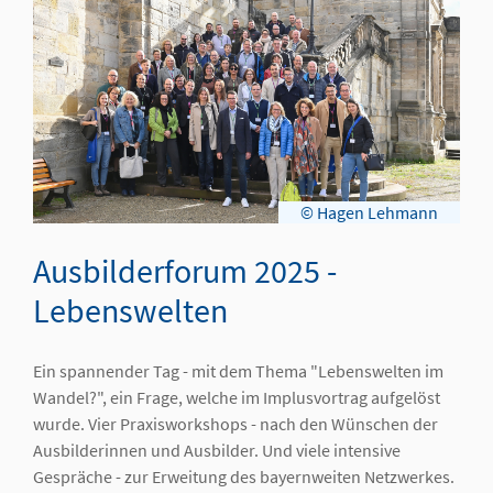
© Hagen Lehmann
Ausbilderforum 2025 -
Lebenswelten
Ein spannender Tag - mit dem Thema "Lebenswelten im
Wandel?", ein Frage, welche im Implusvortrag aufgelöst
wurde. Vier Praxisworkshops - nach den Wünschen der
Ausbilderinnen und Ausbilder. Und viele intensive
Gespräche - zur Erweitung des bayernweiten Netzwerkes.