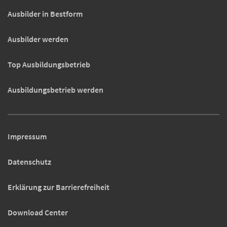
Ausbilder in Bestform
Ausbilder werden
Top Ausbildungsbetrieb
Ausbildungsbetrieb werden
Impressum
Datenschutz
Erklärung zur Barrierefreiheit
Download Center