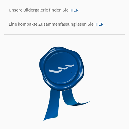
Unsere Bildergalerie finden Sie
HIER
.
Eine kompakte Zusammenfassung lesen Sie
HIER
.