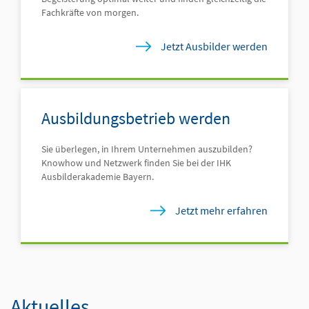
Fachkräfte von morgen.
Jetzt Ausbilder werden
Ausbildungsbetrieb werden
Sie überlegen, in Ihrem Unternehmen auszubilden?
Knowhow und Netzwerk finden Sie bei der IHK
Ausbilderakademie Bayern.
Jetzt mehr erfahren
Aktuelles