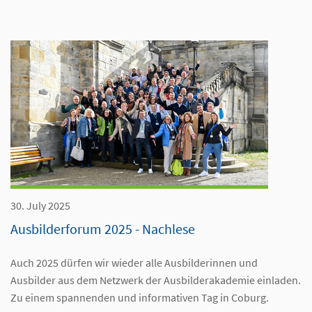
30. July 2025
Ausbilderforum 2025 - Nachlese
Auch 2025 dürfen wir wieder alle Ausbilderinnen und
Ausbilder aus dem Netzwerk der Ausbilderakademie einladen.
Zu einem spannenden und informativen Tag in Coburg.