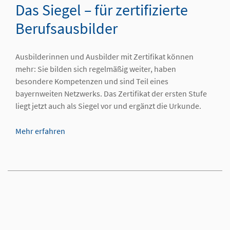
Das Siegel – für zertifizierte
Berufsausbilder
Ausbilderinnen und Ausbilder mit Zertifikat können
mehr: Sie bilden sich regelmäßig weiter, haben
besondere Kompetenzen und sind Teil eines
bayernweiten Netzwerks. Das Zertifikat der ersten Stufe
liegt jetzt auch als Siegel vor und ergänzt die Urkunde.
Mehr erfahren