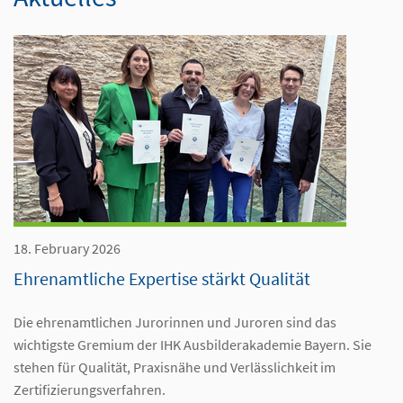
18. February 2026
Ehrenamtliche Expertise stärkt Qualität
Die ehrenamtlichen Jurorinnen und Juroren sind das
wichtigste Gremium der IHK Ausbilderakademie Bayern. Sie
stehen für Qualität, Praxisnähe und Verlässlichkeit im
Zertifizierungsverfahren.